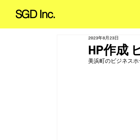
​SGD Inc.
2023年8月23日
HP作成
美浜町のビジネスホ