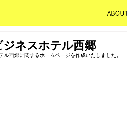
ABOU
 ビジネスホテル西郷
テル西郷に関するホームページを作成いたしました。